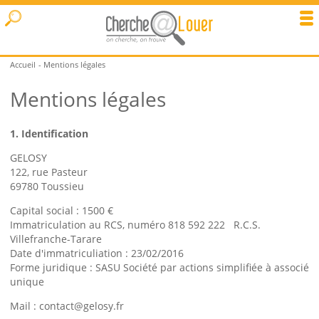
Accueil
Mentions légales
Mentions légales
1. Identification
GELOSY
122, rue Pasteur
69780 Toussieu
Capital social : 1500 €
Immatriculation au RCS, numéro 818 592 222 R.C.S.
Villefranche-Tarare
Date d'immatriculiation : 23/02/2016
Forme juridique : SASU Société par actions simplifiée à associé
unique
Mail : contact@gelosy.fr