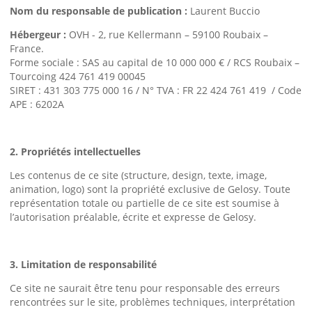
Nom du responsable de publication :
Laurent Buccio
Hébergeur :
OVH - 2, rue Kellermann – 59100 Roubaix –
France.
Forme sociale : SAS au capital de 10 000 000 € / RCS Roubaix –
Tourcoing 424 761 419 00045
SIRET : 431 303 775 000 16 / N° TVA : FR 22 424 761 419 / Code
APE : 6202A
2. Propriétés intellectuelles
Les contenus de ce site (structure, design, texte, image,
animation, logo) sont la propriété exclusive de Gelosy. Toute
représentation totale ou partielle de ce site est soumise à
l’autorisation préalable, écrite et expresse de Gelosy.
3. Limitation de responsabilité
Ce site ne saurait être tenu pour responsable des erreurs
rencontrées sur le site, problèmes techniques, interprétation