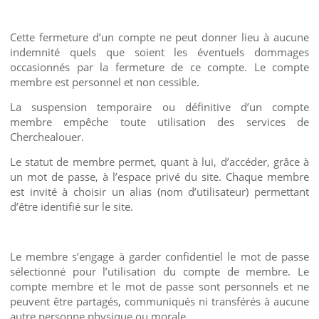
Cette fermeture d’un compte ne peut donner lieu à aucune
indemnité quels que soient les éventuels dommages
occasionnés par la fermeture de ce compte. Le compte
membre est personnel et non cessible.
La suspension temporaire ou définitive d’un compte
membre empêche toute utilisation des services de
Cherchealouer.
Le statut de membre permet, quant à lui, d’accéder, grâce à
un mot de passe, à l’espace privé du site. Chaque membre
est invité à choisir un alias (nom d’utilisateur) permettant
d’être identifié sur le site.
Le membre s’engage à garder confidentiel le mot de passe
sélectionné pour l’utilisation du compte de membre. Le
compte membre et le mot de passe sont personnels et ne
peuvent être partagés, communiqués ni transférés à aucune
autre personne physique ou morale.