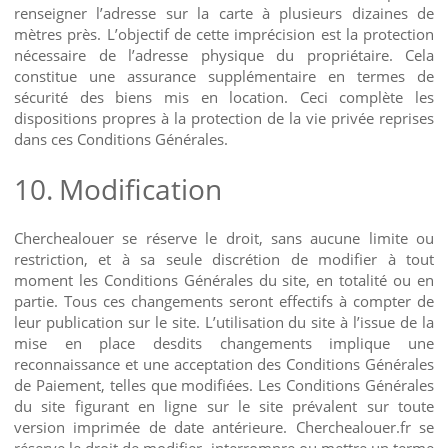
renseigner l’adresse sur la carte à plusieurs dizaines de
mètres près. L’objectif de cette imprécision est la protection
nécessaire de l’adresse physique du propriétaire. Cela
constitue une assurance supplémentaire en termes de
sécurité des biens mis en location. Ceci complète les
dispositions propres à la protection de la vie privée reprises
dans ces Conditions Générales.
10.
Modification
Cherchealouer se réserve le droit, sans aucune limite ou
restriction, et à sa seule discrétion de modifier à tout
moment les Conditions Générales du site, en totalité ou en
partie. Tous ces changements seront effectifs à compter de
leur publication sur le site. L’utilisation du site à l’issue de la
mise en place desdits changements implique une
reconnaissance et une acceptation des Conditions Générales
de Paiement, telles que modifiées. Les Conditions Générales
du site figurant en ligne sur le site prévalent sur toute
version imprimée de date antérieure. Cherchealouer.fr se
réserve le droit de modifier, interrompre ou mettre un terme