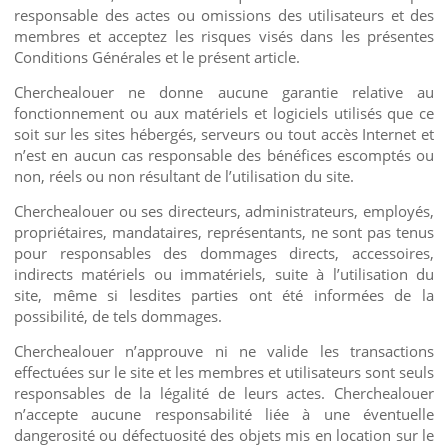
responsable des actes ou omissions des utilisateurs et des
membres et acceptez les risques visés dans les présentes
Conditions Générales et le présent article.
Cherchealouer ne donne aucune garantie relative au
fonctionnement ou aux matériels et logiciels utilisés que ce
soit sur les sites hébergés, serveurs ou tout accès Internet et
n’est en aucun cas responsable des bénéfices escomptés ou
non, réels ou non résultant de l’utilisation du site.
Cherchealouer ou ses directeurs, administrateurs, employés,
propriétaires, mandataires, représentants, ne sont pas tenus
pour responsables des dommages directs, accessoires,
indirects matériels ou immatériels, suite à l’utilisation du
site, même si lesdites parties ont été informées de la
possibilité, de tels dommages.
Cherchealouer n’approuve ni ne valide les transactions
effectuées sur le site et les membres et utilisateurs sont seuls
responsables de la légalité de leurs actes. Cherchealouer
n’accepte aucune responsabilité liée à une éventuelle
dangerosité ou défectuosité des objets mis en location sur le