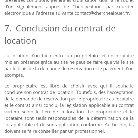
d’un signalement auprès de Cherchealouer par courrier
électronique à l’adresse suivante contact@cherchealouer.fr.
7.
Conclusion du contrat de
location
La location d’un bien entre un propriétaire et un locataire
mis en présence grâce au site ne peut se faire que via le site
par le biais de la demande de réservation et le paiement d’un
acompte.
Le propriétaire est libre de choisir avec qui il souhaite
conclure son contrat de location. Toutefois, dès l’acceptation
de la demande de réservation par le propriétaire au locataire
et le contrat ainsi conclu, la législation applicable au contrat
variera selon le lieu de la location. Le propriétaire et le
locataire sont seuls responsables de la détermination de la
loi applicable et de son application conforme. Au besoin, ils
doivent se faire conseiller par un professionnel.