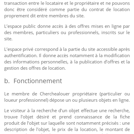
transaction entre le locataire et le propriétaire et ne pouvons
donc être considéré comme partie du contrat de location
proprement dit entre membres du site.
L’espace public donne accès à des offres mises en ligne par
des membres, particuliers ou professionnels, inscrits sur le
site.
L’espace privé correspond à la partie du site accessible après
authentification. Il donne accès notamment à la modification
des informations personnelles, à la publication d’offres et la
gestion des offres de location.
b.
Fonctionnement
Le membre de Cherchealouer propriétaire (particulier ou
loueur professionnel) dépose un ou plusieurs objets en ligne.
Le visiteur à la recherche d’un objet effectue une recherche,
trouve l’objet désiré et prend connaissance de la fiche
produit de l’objet sur laquelle sont notamment précisés : une
description de l'objet, le prix de la location, le montant de