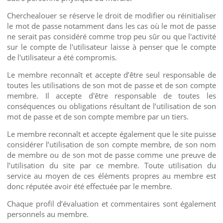
Cherchealouer se réserve le droit de modifier ou réinitialiser
le mot de passe notamment dans les cas où le mot de passe
ne serait pas considéré comme trop peu sûr ou que l'activité
sur le compte de l'utilisateur laisse à penser que le compte
de l'utilisateur a été compromis.
Le membre reconnaît et accepte d’être seul responsable de
toutes les utilisations de son mot de passe et de son compte
membre. Il accepte d'être responsable de toutes les
conséquences ou obligations résultant de l’utilisation de son
mot de passe et de son compte membre par un tiers.
Le membre reconnaît et accepte également que le site puisse
considérer l’utilisation de son compte membre, de son nom
de membre ou de son mot de passe comme une preuve de
l’utilisation du site par ce membre. Toute utilisation du
service au moyen de ces éléments propres au membre est
donc réputée avoir été effectuée par le membre.
Chaque profil d’évaluation et commentaires sont également
personnels au membre.