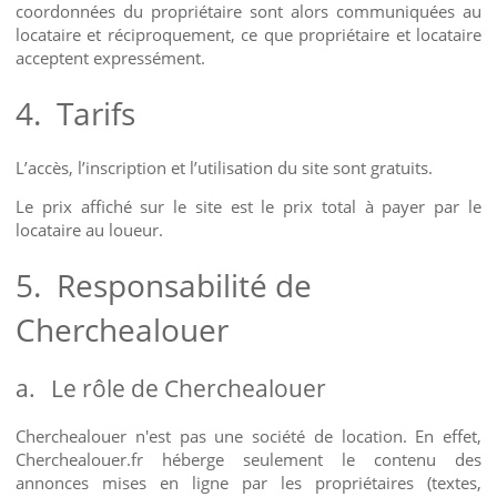
coordonnées du propriétaire sont alors communiquées au
locataire et réciproquement, ce que propriétaire et locataire
acceptent expressément.
4.
Tarifs
L’accès, l’inscription et l’utilisation du site sont gratuits.
Le prix affiché sur le site est le prix total à payer par le
locataire au loueur.
5.
Responsabilité de
Cherchealouer
a.
Le rôle de Cherchealouer
Cherchealouer n'est pas une société de location. En effet,
Cherchealouer.fr héberge seulement le contenu des
annonces mises en ligne par les propriétaires (textes,