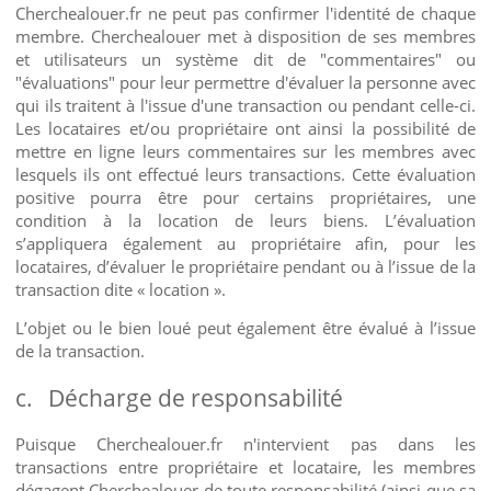
Cherchealouer.fr ne peut pas confirmer l'identité de chaque
membre. Cherchealouer met à disposition de ses membres
et utilisateurs un système dit de "commentaires" ou
"évaluations" pour leur permettre d'évaluer la personne avec
qui ils traitent à l'issue d'une transaction ou pendant celle-ci.
Les locataires et/ou propriétaire ont ainsi la possibilité de
mettre en ligne leurs commentaires sur les membres avec
lesquels ils ont effectué leurs transactions. Cette évaluation
positive pourra être pour certains propriétaires, une
condition à la location de leurs biens. L’évaluation
s’appliquera également au propriétaire afin, pour les
locataires, d’évaluer le propriétaire pendant ou à l’issue de la
transaction dite « location ».
L’objet ou le bien loué peut également être évalué à l’issue
de la transaction.
c.
Décharge de responsabilité
Puisque Cherchealouer.fr n'intervient pas dans les
transactions entre propriétaire et locataire, les membres
dégagent Cherchealouer de toute responsabilité (ainsi que sa