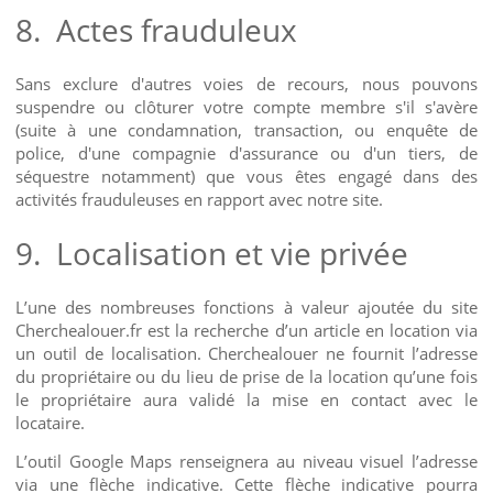
8.
Actes frauduleux
Sans exclure d'autres voies de recours, nous pouvons
suspendre ou clôturer votre compte membre s'il s'avère
(suite à une condamnation, transaction, ou enquête de
police, d'une compagnie d'assurance ou d'un tiers, de
séquestre notamment) que vous êtes engagé dans des
activités frauduleuses en rapport avec notre site.
9.
Localisation et vie privée
L’une des nombreuses fonctions à valeur ajoutée du site
Cherchealouer.fr est la recherche d’un article en location via
un outil de localisation. Cherchealouer ne fournit l’adresse
du propriétaire ou du lieu de prise de la location qu’une fois
le propriétaire aura validé la mise en contact avec le
locataire.
L’outil Google Maps renseignera au niveau visuel l’adresse
via une flèche indicative. Cette flèche indicative pourra