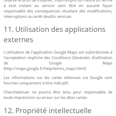
à tout instant au service sans être en aucune façon
responsable des conséquences résultant des modifications,
interruptions ou arrêt desdits services.
11.
Utilisation des applications
externes
L’utilisation de l’application Google Maps est subordonnée à
l’acceptation implicite des Conditions Générales d’utilisation
de Google Maps
(http://maps.google.fr/help/terms_maps.html)
Les informations sur les cartes obtenues via Google sont
fournies uniquement à titre indicatif.
Cherchealouer ne pourra être tenu pour responsable de
toute imprécision ou erreur sur les dites cartes.
12.
Propriété intellectuelle