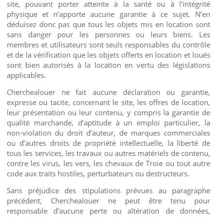
site, pouvant porter atteinte à la santé ou à l’intégrité
physique et n’apporte aucune garantie à ce sujet. N’en
déduisez donc pas que tous les objets mis en location sont
sans danger pour les personnes ou leurs biens. Les
membres et utilisateurs sont seuls responsables du contrôle
et de la vérification que les objets offerts en location et loués
sont bien autorisés à la location en vertu des législations
applicables.
Cherchealouer ne fait aucune déclaration ou garantie,
expresse ou tacite, concernant le site, les offres de location,
leur présentation ou leur contenu, y compris la garantie de
qualité marchande, d’aptitude à un emploi particulier, la
non-violation du droit d’auteur, de marques commerciales
ou d’autres droits de propriété intellectuelle, la liberté de
tous les services, les travaux ou autres matériels de contenu,
contre les virus, les vers, les chevaux de Troie ou tout autre
code aux traits hostiles, perturbateurs ou destructeurs.
Sans préjudice des stipulations prévues au paragraphe
précédent, Cherchealouer ne peut être tenu pour
responsable d’aucune perte ou altération de données,