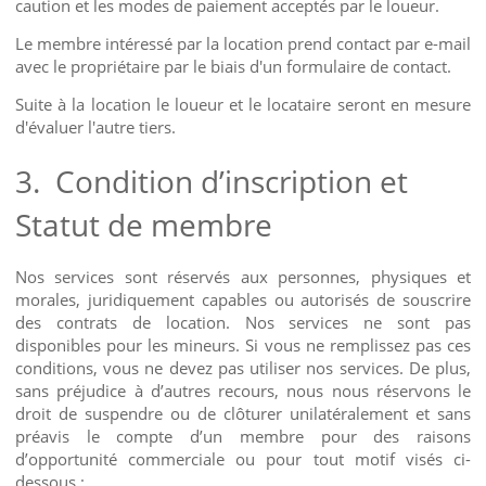
caution et les modes de paiement acceptés par le loueur.
Le membre intéressé par la location prend contact par e-mail
avec le propriétaire par le biais d'un formulaire de contact.
Suite à la location le loueur et le locataire seront en mesure
d'évaluer l'autre tiers.
3.
Condition d’inscription et
Statut de membre
Nos services sont réservés aux personnes, physiques et
morales, juridiquement capables ou autorisés de souscrire
des contrats de location. Nos services ne sont pas
disponibles pour les mineurs. Si vous ne remplissez pas ces
conditions, vous ne devez pas utiliser nos services. De plus,
sans préjudice à d’autres recours, nous nous réservons le
droit de suspendre ou de clôturer unilatéralement et sans
préavis le compte d’un membre pour des raisons
d’opportunité commerciale ou pour tout motif visés ci-
dessous :