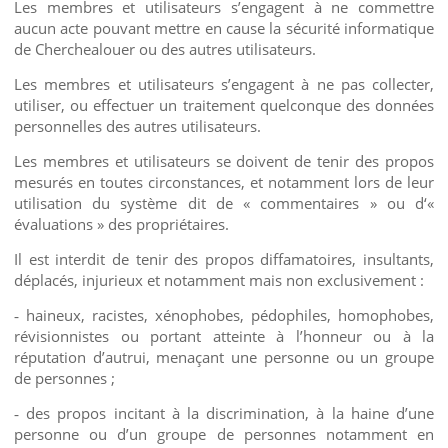
Les membres et utilisateurs s’engagent à ne commettre
aucun acte pouvant mettre en cause la sécurité informatique
de Cherchealouer ou des autres utilisateurs.
Les membres et utilisateurs s’engagent à ne pas collecter,
utiliser, ou effectuer un traitement quelconque des données
personnelles des autres utilisateurs.
Les membres et utilisateurs se doivent de tenir des propos
mesurés en toutes circonstances, et notamment lors de leur
utilisation du système dit de « commentaires » ou d‘«
évaluations » des propriétaires.
Il est interdit de tenir des propos diffamatoires, insultants,
déplacés, injurieux et notamment mais non exclusivement :
haineux, racistes, xénophobes, pédophiles, homophobes,
-
révisionnistes ou portant atteinte à l’honneur ou à la
réputation d’autrui, menaçant une personne ou un groupe
de personnes ;
des propos incitant à la discrimination, à la haine d’une
-
personne ou d’un groupe de personnes notamment en