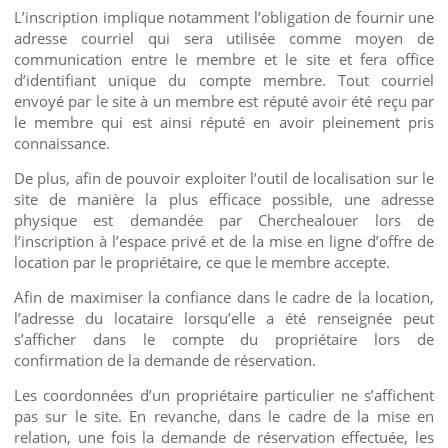
L’inscription implique notamment l’obligation de fournir une
adresse courriel qui sera utilisée comme moyen de
communication entre le membre et le site et fera office
d’identifiant unique du compte membre. Tout courriel
envoyé par le site à un membre est réputé avoir été reçu par
le membre qui est ainsi réputé en avoir pleinement pris
connaissance.
De plus, afin de pouvoir exploiter l’outil de localisation sur le
site de manière la plus efficace possible, une adresse
physique est demandée par Cherchealouer lors de
l’inscription à l’espace privé et de la mise en ligne d’offre de
location par le propriétaire, ce que le membre accepte.
Afin de maximiser la confiance dans le cadre de la location,
l’adresse du locataire lorsqu’elle a été renseignée peut
s’afficher dans le compte du propriétaire lors de
confirmation de la demande de réservation.
Les coordonnées d’un propriétaire particulier ne s’affichent
pas sur le site. En revanche, dans le cadre de la mise en
relation, une fois la demande de réservation effectuée, les