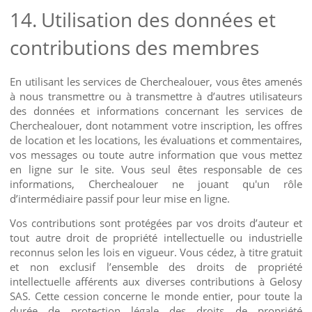
14.
Utilisation des données et
contributions des membres
En utilisant les services de Cherchealouer, vous êtes amenés
à nous transmettre ou à transmettre à d’autres utilisateurs
des données et informations concernant les services de
Cherchealouer, dont notamment votre inscription, les offres
de location et les locations, les évaluations et commentaires,
vos messages ou toute autre information que vous mettez
en ligne sur le site. Vous seul êtes responsable de ces
informations, Cherchealouer ne jouant qu'un rôle
d’intermédiaire passif pour leur mise en ligne.
Vos contributions sont protégées par vos droits d’auteur et
tout autre droit de propriété intellectuelle ou industrielle
reconnus selon les lois en vigueur. Vous cédez, à titre gratuit
et non exclusif l’ensemble des droits de propriété
intellectuelle afférents aux diverses contributions à Gelosy
SAS. Cette cession concerne le monde entier, pour toute la
durée de protection légale des droits de propriété