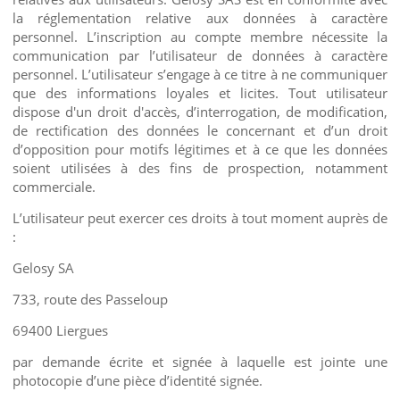
la réglementation relative aux données à caractère
personnel. L’inscription au compte membre nécessite la
communication par l’utilisateur de données à caractère
personnel. L’utilisateur s’engage à ce titre à ne communiquer
que des informations loyales et licites. Tout utilisateur
dispose d'un droit d'accès, d’interrogation, de modification,
de rectification des données le concernant et d’un droit
d’opposition pour motifs légitimes et à ce que les données
soient utilisées à des fins de prospection, notamment
commerciale.
L’utilisateur peut exercer ces droits à tout moment auprès de
:
Gelosy SA
733, route des Passeloup
69400 Liergues
par demande écrite et signée à laquelle est jointe une
photocopie d’une pièce d’identité signée.