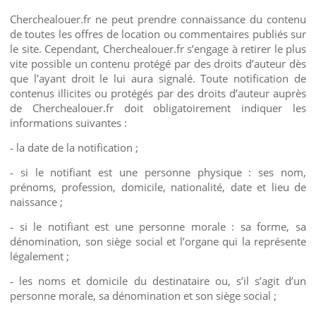
Cherchealouer.fr ne peut prendre connaissance du contenu
de toutes les offres de location ou commentaires publiés sur
le site. Cependant, Cherchealouer.fr s’engage à retirer le plus
vite possible un contenu protégé par des droits d’auteur dès
que l'ayant droit le lui aura signalé. Toute notification de
contenus illicites ou protégés par des droits d’auteur auprès
de Cherchealouer.fr doit obligatoirement indiquer les
informations suivantes :
la date de la notification ;
-
si le notifiant est une personne physique : ses nom,
-
prénoms, profession, domicile, nationalité, date et lieu de
naissance ;
si le notifiant est une personne morale : sa forme, sa
-
dénomination, son siège social et l’organe qui la représente
légalement ;
les noms et domicile du destinataire ou, s’il s’agit d’un
-
personne morale, sa dénomination et son siège social ;