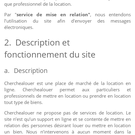
que professionnel de la location.
Par "
service de mise en relation"
, nous entendons
l’utilisation du site afin d'envoyer des messages
électroniques.
2.
Description et
fonctionnement du site
a.
Description
Cherchealouer est une place de marché de la location en
ligne. Cherchealouer permet aux particuliers et
professionnels de mettre en location ou prendre en location
tout type de biens.
Cherchealouer ne propose pas de services de location. Le
site n’est qu’un support en ligne et se contente de mettre en
relation des personnes désirant louer ou mettre en location
un bien. Nous n’intervenons à aucun moment dans la