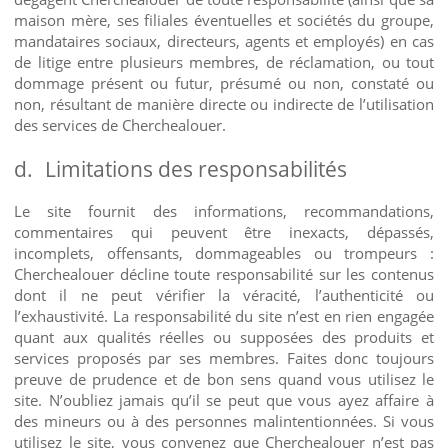
maison mère, ses filiales éventuelles et sociétés du groupe,
mandataires sociaux, directeurs, agents et employés) en cas
de litige entre plusieurs membres, de réclamation, ou tout
dommage présent ou futur, présumé ou non, constaté ou
non, résultant de manière directe ou indirecte de l’utilisation
des services de Cherchealouer.
d.
Limitations des responsabilités
Le site fournit des informations, recommandations,
commentaires qui peuvent être inexacts, dépassés,
incomplets, offensants, dommageables ou trompeurs :
Cherchealouer décline toute responsabilité sur les contenus
dont il ne peut vérifier la véracité, l’authenticité ou
l’exhaustivité. La responsabilité du site n’est en rien engagée
quant aux qualités réelles ou supposées des produits et
services proposés par ses membres. Faites donc toujours
preuve de prudence et de bon sens quand vous utilisez le
site. N’oubliez jamais qu’il se peut que vous ayez affaire à
des mineurs ou à des personnes malintentionnées. Si vous
utilisez le site, vous convenez que Cherchealouer n’est pas