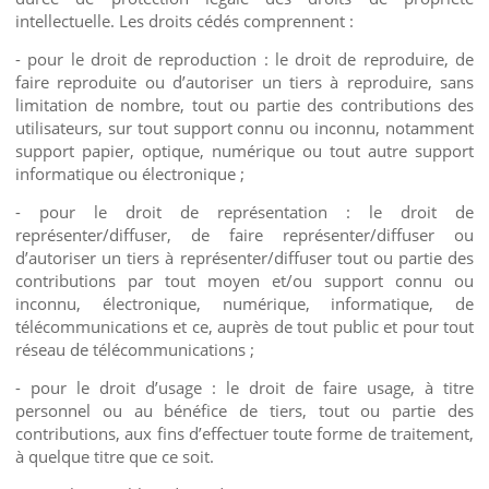
intellectuelle. Les droits cédés comprennent :
- pour le droit de reproduction : le droit de reproduire, de
faire reproduite ou d’autoriser un tiers à reproduire, sans
limitation de nombre, tout ou partie des contributions des
utilisateurs, sur tout support connu ou inconnu, notamment
support papier, optique, numérique ou tout autre support
informatique ou électronique ;
- pour le droit de représentation : le droit de
représenter/diffuser, de faire représenter/diffuser ou
d’autoriser un tiers à représenter/diffuser tout ou partie des
contributions par tout moyen et/ou support connu ou
inconnu, électronique, numérique, informatique, de
télécommunications et ce, auprès de tout public et pour tout
réseau de télécommunications ;
- pour le droit d’usage : le droit de faire usage, à titre
personnel ou au bénéfice de tiers, tout ou partie des
contributions, aux fins d’effectuer toute forme de traitement,
à quelque titre que ce soit.