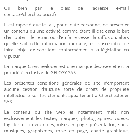
Ou bien par le biais de l'adresse e-mail
contact@cherchealouer.fr
Il est rappelé que le fait, pour toute personne, de présenter
un contenu ou une activité comme étant illicite dans le but
d'en obtenir le retrait ou d'en faire cesser la diffusion, alors
qu'elle sait cette information inexacte, est susceptible de
faire l’objet de sanctions conformément à la législation en
vigueur.
La marque Cherchealouer est une marque déposée et est la
propriété exclusive de GELOSY SAS.
Les présentes conditions générales de site n’emportent
aucune cession d’aucune sorte de droits de propriété
intellectuelle sur les éléments appartenant à Cherchealouer
SAS.
Le contenu du site web et notamment mais non
exclusivement les textes, marques, photographies, vidéos,
logiciels et programmes, mises en page, présentation, sons,
musiques, graphismes, mise en page, charte graphique,