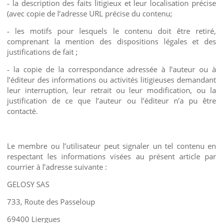
la description des faits litigieux et leur localisation précise
-
(avec copie de l’adresse URL précise du contenu;
les motifs pour lesquels le contenu doit être retiré,
-
comprenant la mention des dispositions légales et des
justifications de fait ;
la copie de la correspondance adressée à l’auteur ou à
-
l’éditeur des informations ou activités litigieuses demandant
leur interruption, leur retrait ou leur modification, ou la
justification de ce que l’auteur ou l’éditeur n’a pu être
contacté.
Le membre ou l’utilisateur peut signaler un tel contenu en
respectant les informations visées au présent article par
courrier à l’adresse suivante :
GELOSY SAS
733, Route des Passeloup
69400 Liergues