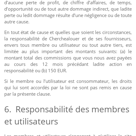
d’aucune perte de profit, de chiffre d’affaires, de temps,
d’opportunité ou de tout autre dommage indirect, que ladite
perte ou ledit dommage résulte d’une négligence ou de toute
autre cause.
En tout état de cause et quelles que soient les circonstances,
la responsabilité de Cherchealouer et de ses fournisseurs,
envers tous membre ou utilisateur ou tout autre tiers, est
limitée au plus important des montants suivants: (a) le
montant total des commissions que vous nous avez payées
au cours des 12 mois précédant ladite action en
responsabilité ou (b) 150 EUR.
Si le membre ou l’utilisateur est consommateur, les droits
qui lui sont accordés par la loi ne sont pas remis en cause
par la présente clause.
6.
Responsabilité des membres
et utilisateurs
Les membres et utilisateurs s’engagent à n’utiliser le site