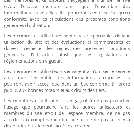
et/ou l’espace membre ainsi que l’ensemble des
informations auxquelles ils pourront avoir accès qu’en
conformité avec les stipulations des présentes conditions
générales d’utilisation.
Les membres et utilisateurs sont seuls responsables de leur
utilisation du site et des évaluations et commentaires et
doivent respecter les règles des présentes conditions
générales d’utilisation ainsi que les législations et
réglementations en vigueur.
Les membres et utilisateurs s’engagent à n’utiliser le service
ainsi que l’ensemble des informations auxquelles ils
pourront avoir accès, que dans un but conforme à l’ordre
public, aux bonnes mœurs et aux droits des tiers.
Les membres et utilisateurs s’engagent à ne pas perturber
l’usage que pourraient faire les autres utilisateurs et
membres du site et/ou de l’espace membre, de ne pas
accéder aux comptes membre tiers et de ne pas accéder à
des parties du site dont l’accès est réservé.