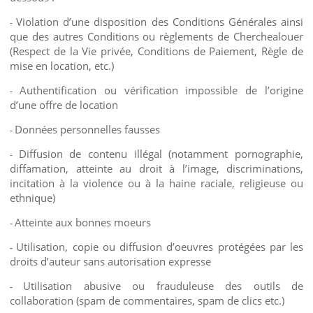
Violation d’une disposition des Conditions Générales ainsi
-
que des autres Conditions ou règlements de Cherchealouer
(Respect de la Vie privée, Conditions de Paiement, Règle de
mise en location, etc.)
Authentification ou vérification impossible de l’origine
-
d’une offre de location
Données personnelles fausses
-
Diffusion de contenu illégal (notamment pornographie,
-
diffamation, atteinte au droit à l’image, discriminations,
incitation à la violence ou à la haine raciale, religieuse ou
ethnique)
Atteinte aux bonnes moeurs
-
Utilisation, copie ou diffusion d’oeuvres protégées par les
-
droits d’auteur sans autorisation expresse
Utilisation abusive ou frauduleuse des outils de
-
collaboration (spam de commentaires, spam de clics etc.)