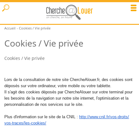
Accueil
Cookies / Vie privée
Cookies / Vie privée
Cookies / Vie privée
Lors de la consultation de notre site ChercheAlouer.fr, des
cookies
sont
déposés sur votre ordinateur, votre mobile ou votre tablette.
Il s'agit des
cookies
déposés par ChercheAlouer sur votre terminal pour
les besoins de la navigation sur notre site internet, l'optimisation et la
personnalisation de nos services sur le site.
Plus d'information sur le site de la CNIL :
http://www.cnil.fr/vos-droits/
vos-traces/les-
cookies
/