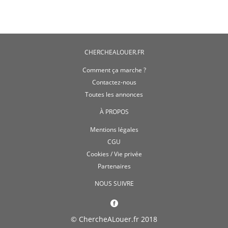
CHERCHEALOUER.FR
Comment ça marche ?
Contactez-nous
Toutes les annonces
À PROPOS
Mentions légales
CGU
Cookies / Vie privée
Partenaires
NOUS SUIVRE
© ChercheALouer.fr 2018