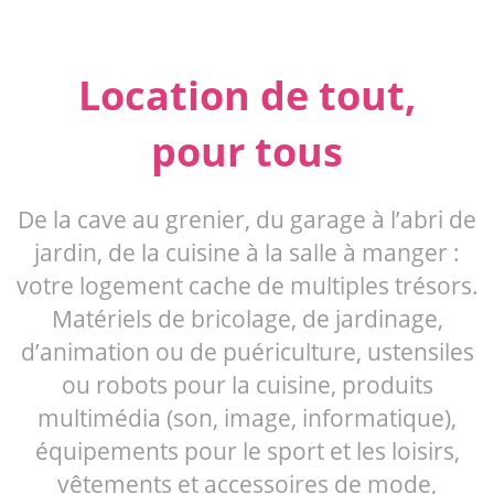
Location de tout,
pour tous
De la cave au grenier, du garage à l’abri de
jardin, de la cuisine à la salle à manger :
votre logement cache de multiples trésors.
Matériels de bricolage, de jardinage,
d’animation ou de puériculture, ustensiles
ou robots pour la cuisine, produits
multimédia (son, image, informatique),
équipements pour le sport et les loisirs,
vêtements et accessoires de mode,