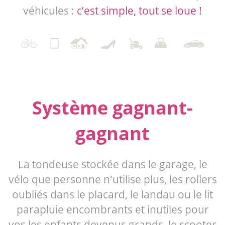
véhicules :
c’est simple, tout se loue !
Système gagnant-
gagnant
La tondeuse stockée dans le garage, le
vélo que personne n'utilise plus, les rollers
oubliés dans le placard, le landau ou le lit
parapluie encombrants et inutiles pour
vos les enfants devenus grands, le scooter