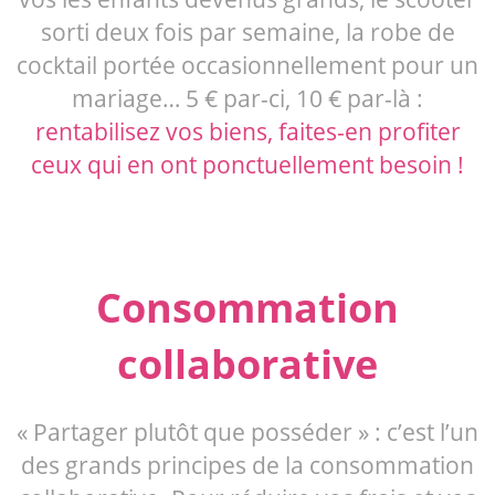
sorti deux fois par semaine, la robe de
cocktail portée occasionnellement pour un
mariage… 5 € par-ci, 10 € par-là :
rentabilisez vos biens, faites-en profiter
ceux qui en ont ponctuellement besoin !
Consommation
collaborative
« Partager plutôt que posséder » : c’est l’un
des grands principes de la consommation