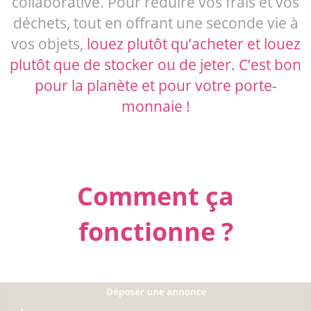
collaborative. Pour réduire vos frais et vos
déchets, tout en offrant une seconde vie à
vos objets,
louez plutôt qu’acheter et louez
plutôt que de stocker ou de jeter. C’est bon
pour la planète et pour votre porte-
monnaie !
Comment ça
fonctionne ?