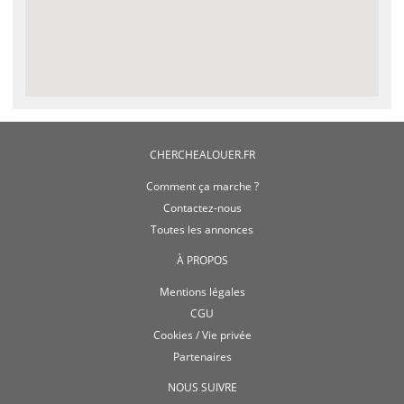
CHERCHEALOUER.FR
Comment ça marche ?
Contactez-nous
Toutes les annonces
À PROPOS
Mentions légales
CGU
Cookies / Vie privée
Partenaires
NOUS SUIVRE