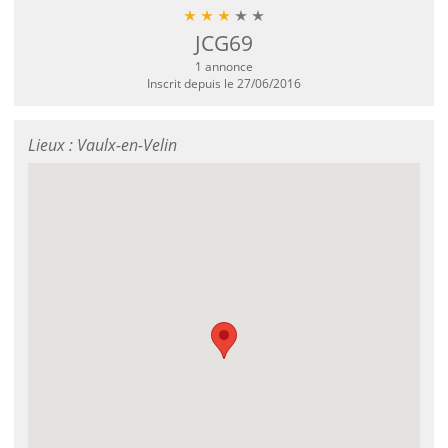
JCG69
1 annonce
Inscrit depuis le 27/06/2016
Lieux : Vaulx-en-Velin