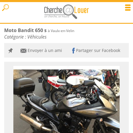
Moto Bandit 650 s
à Vaulx-en-Velin
Catégorie :
Véhicules
Envoyer à un ami
Partager sur Facebook