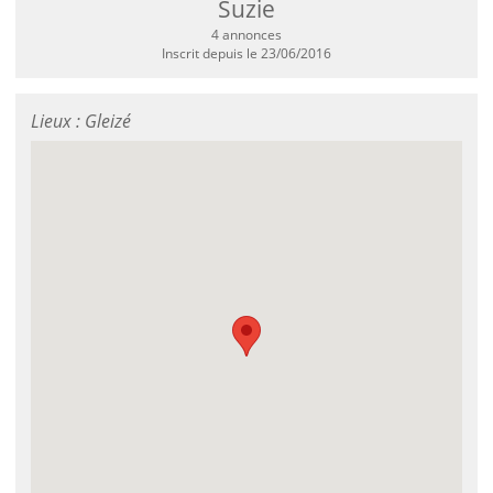
Suzie
4 annonces
Inscrit depuis le 23/06/2016
Lieux : Gleizé