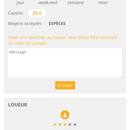
jour
week-end
semaine
mois
25
€
Caution
Moyens acceptés
ESPÈCES
Poser une question au loueur, vous devez être connecté
ou créer un compte
Envoyer
LOUEUR