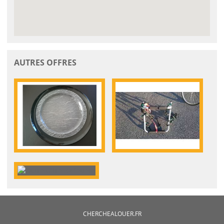
AUTRES OFFRES
CHERCHEALOUER.FR