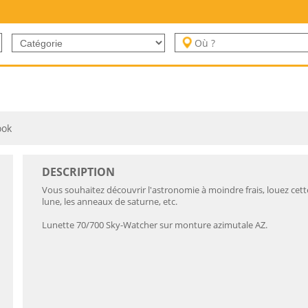
ook
DESCRIPTION
Vous souhaitez découvrir l'astronomie à moindre frais, louez cett
lune, les anneaux de saturne, etc.
Lunette 70/700 Sky-Watcher sur monture azimutale AZ.