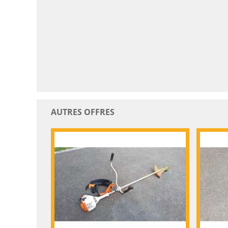
AUTRES OFFRES