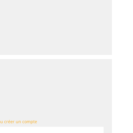
ou créer un compte